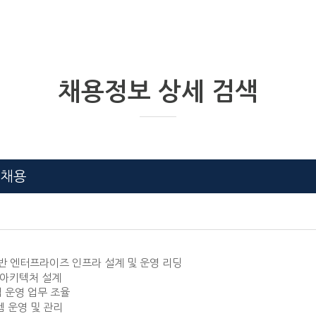
채용정보 상세 검색
 채용
경 기반 엔터프라이즈 인프라 설계 및 운영 리딩
 아키텍처 설계
업 운영 업무 조율
스템 운영 및 관리