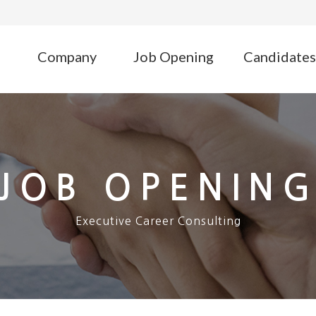
Company
Job Opening
Candidates
JOB OPENIN
Executive Career Consulting