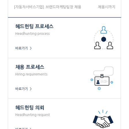
[자동차서비스기업] 브랜드마케팅팀장 채용
채용시까지
헤드헌팅 프로세스
Headhunting process
바로가기 >
채용 프로세스
Hiring requirements
바로가기 >
헤드헌팅 의뢰
Headhunting request